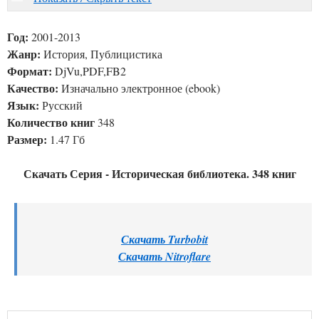
Год:
2001-2013
Жанр:
История, Публицистика
Формат:
DjVu,PDF,FB2
Качество:
Изначально электронное (ebook)
Язык:
Русский
Количество книг
348
Размер:
1.47 Гб
Скачать Серия - Историческая библиотека. 348 книг
Скачать Turbobit
Скачать Nitroflare