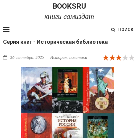
BOOKSRU
книги самиздат
ПОИСК
Серия книг - Историческая библиотека
26 сентябрь, 2025
История, политика