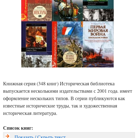
Книжная серия (348 книг) Историческая библиотека
выпускается несколькими издательствами с 2001 года. имеет
оформление нескольких типов. В серии публикуются как
известные исторические труды, так и художественная
историческая литература.
Список книг:
Показать / Скрыть текст