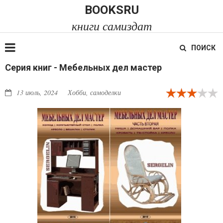
BOOKSRU
книги самиздат
ПОИСК
Серия книг - Мебельных дел мастер
13 июль, 2024
Хобби, самоделки