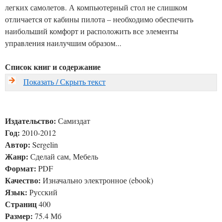
легких самолетов. А компьютерный стол не слишком
отличается от кабины пилота – необходимо обеспечить
наибольший комфорт и расположить все элементы
управления наилучшим образом...
Список книг и содержание
Показать / Скрыть текст
Издательство:
Самиздат
Год:
2010-2012
Автор:
Sergelin
Жанр:
Сделай сам, Мебель
Формат:
PDF
Качество:
Изначально электронное (ebook)
Язык:
Русский
Страниц
400
Размер:
75.4 Мб