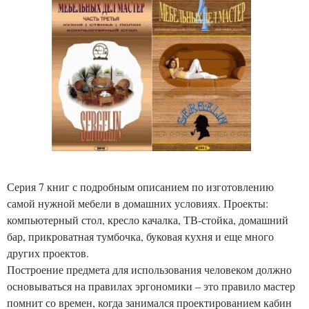
Серия 7 книг с подробным описанием по изготовлению
самой нужной мебели в домашних условиях. Проекты:
компьютерный стол, кресло качалка, ТВ-стойка, домашний
бар, прикроватная тумбочка, буковая кухня и еще много
других проектов.
Построение предмета для использования человеком должно
основываться на правилах эргономики – это правило мастер
помнит со времен, когда занимался проектированием кабин