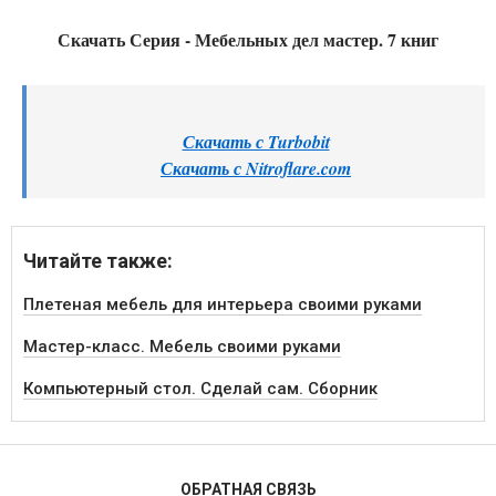
Скачать Серия - Мебельных дел мастер. 7 книг
Скачать с Turbobit
Скачать с Nitroflare.com
Читайте также:
Плетеная мебель для интерьера своими руками
Мастер-класс. Мебель своими руками
Компьютерный стол. Сделай сам. Сборник
ОБРАТНАЯ СВЯЗЬ