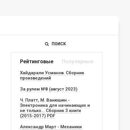
ПОИСК
Рейтинговые
Популярные
Хайдарали Усманов. Сборник
произведений
За рулем №8 (август 2023)
Ч. Платт, М. Ванюшин -
Электроника для начинающих и
не только... Сборник 3 книги
(2015-2017) PDF
Александр Март - Механики