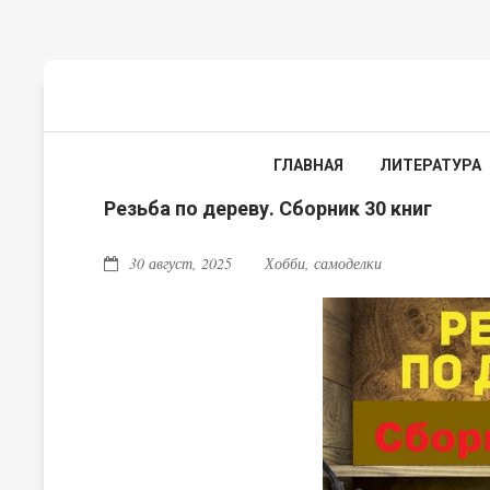
ГЛАВНАЯ
ЛИТЕРАТУРА
Резьба по дереву. Сборник 30 книг
30 август, 2025
Хобби, самоделки