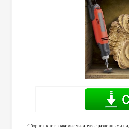
Сборник книг знакомит читателя с различными вид