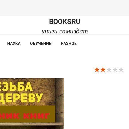
BOOKSRU
книги самиздат
НАУКА
ОБУЧЕНИЕ
РАЗНОЕ