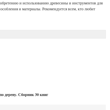
обретению и использованию древесины и инструментов для
особления и материалы. Рекомендуется всем, кто любит
по дереву. Сборник 30 книг