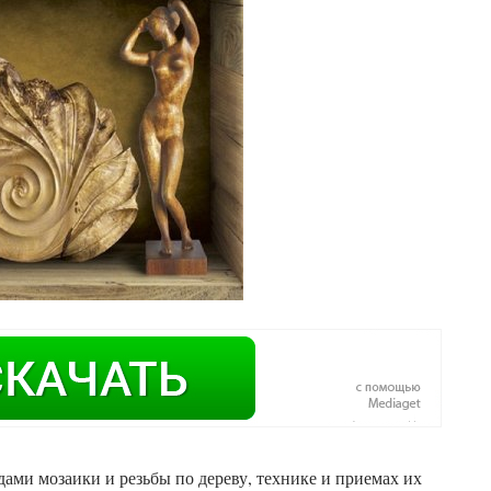
ами мозаики и резьбы по дереву, технике и приемах их