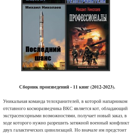
Сборник произведений - 11 книг (2012-2023).
Уникальная команда телохранителей, в которой напарником
отставного косморазведчика ВКС является кот, обладающий
экстрасенсорными возможностями, получает новый заказ, в
ходе которого нужно разрешить затяжной военный конфликт
двух галактических цивилизаций. Но вначале им предстоит