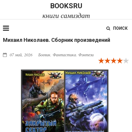
BOOKSRU
книги самиздат
ПОИСК
Михаил Николаев. Сборник произведений
07 май, 2026
Боевик. Фантастика. Фэнтези