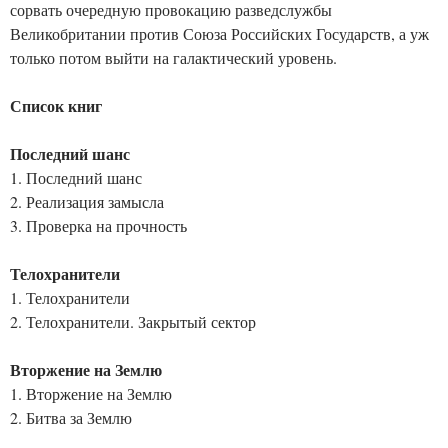
сорвать очередную провокацию разведслужбы
Великобритании против Союза Российских Государств, а уж
только потом выйти на галактический уровень.
Список книг
Последний шанс
1. Последний шанс
2. Реализация замысла
3. Проверка на прочность
Телохранители
1. Телохранители
2. Телохранители. Закрытый сектор
Вторжение на Землю
1. Вторжение на Землю
2. Битва за Землю