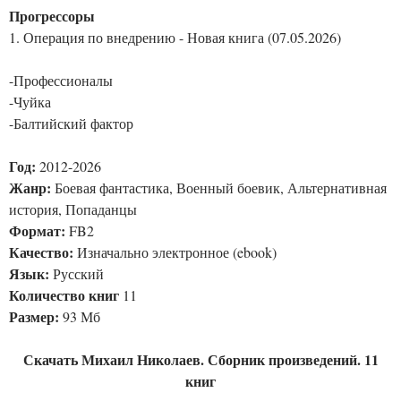
Прогрессоры
1. Операция по внедрению - Новая книга (07.05.2026)
-Профессионалы
-Чуйка
-Балтийский фактор
Год:
2012-2026
Жанр:
Боевая фантастика, Военный боевик, Альтернативная
история, Попаданцы
Формат:
FB2
Качество:
Изначально электронное (ebook)
Язык:
Русский
Количество книг
11
Размер:
93 Мб
Скачать Михаил Николаев. Сборник произведений. 11
книг