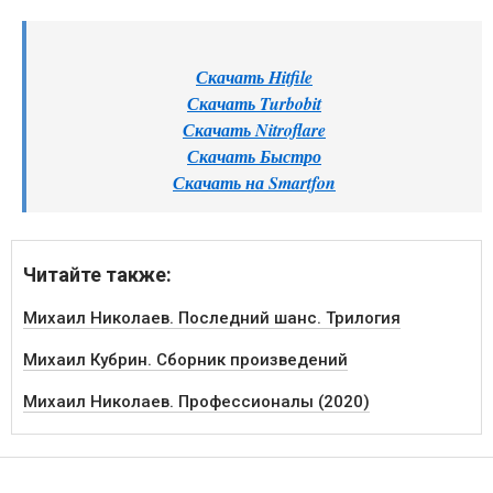
Скачать Hitfile
Скачать Turbobit
Скачать Nitroflare
Скачать Быстро
Скачать на Smartfon
Читайте также:
Михаил Николаев. Последний шанс. Трилогия
Михаил Кубрин. Сборник произведений
Михаил Николаев. Профессионалы (2020)