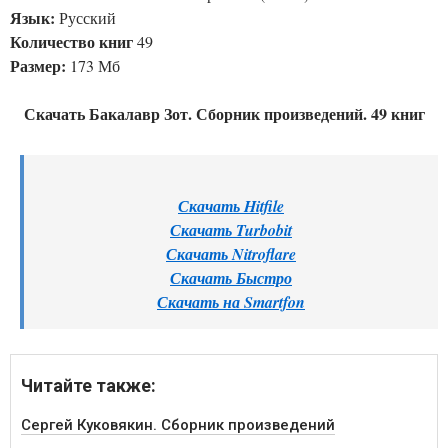
Язык:
Русский
Количество книг
49
Размер:
173 Мб
Скачать Бакалавр Зот. Сборник произведений. 49 книг
Скачать Hitfile
Скачать Turbobit
Скачать Nitroflare
Скачать Быстро
Скачать на Smartfon
Читайте также:
Сергей Куковякин. Сборник произведений