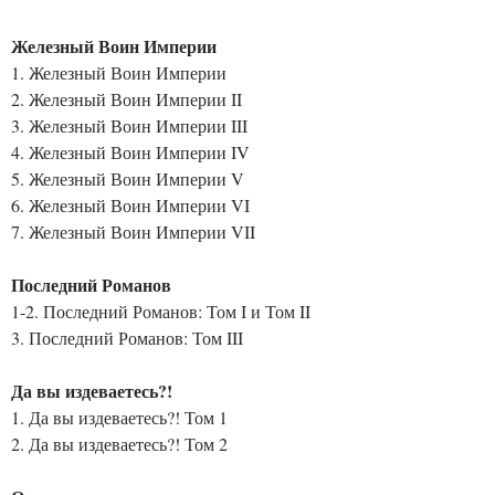
Железный Воин Империи
1. Железный Воин Империи
2. Железный Воин Империи II
3. Железный Воин Империи III
4. Железный Воин Империи IV
5. Железный Воин Империи V
6. Железный Воин Империи VI
7. Железный Воин Империи VII
Последний Романов
1-2. Последний Романов: Том I и Том II
3. Последний Романов: Том III
Да вы издеваетесь?!
1. Да вы издеваетесь?! Том 1
2. Да вы издеваетесь?! Том 2