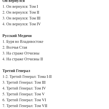
Он вернулся
1. Он вернулся: Том I
2. Он вернулся: Том II
3. Он вернулся: Том III
4. Он вернулся: Том IV
Русский Медичи
1. Буря во Владивостоке
2. Волчья Стая
3. На страже Отчизны
4. На страже Отчизны II
Третий Генерал
1-2. Третий Генерал: Тома I-II
3. Третий Генерал: Том III
4. Третий Генерал: Том IV
5. Третий Генерал: Том V
6. Третий Генерал: Том VI
7. Третий Генерал: Том VII