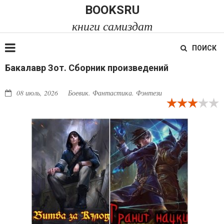
BOOKSRU
книги самиздат
ПОИСК
Бакалавр Зот. Сборник произведений
08 июль, 2026
Боевик. Фантастика. Фэнтези