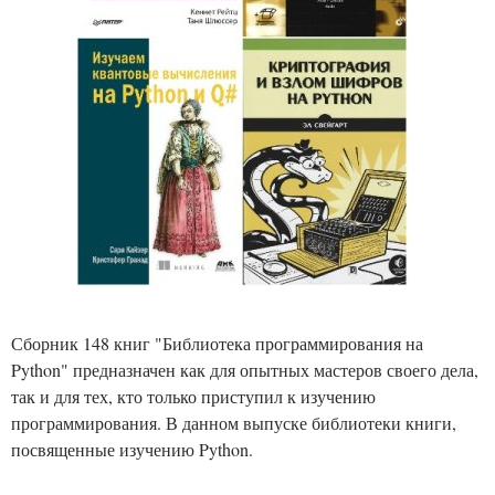
Сборник 148 книг "Библиотека программирования на
Python" предназначен как для опытных мастеров своего дела,
так и для тех, кто только приступил к изучению
программирования. В данном выпуске библиотеки книги,
посвященные изучению Python.