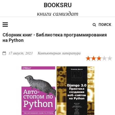
BOOKSRU
книги самиздат
ПОИСК
Сборник книг - Библиотека программирования
на Python
17 август, 2023
Компьютерная литература