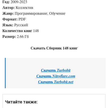
Год:
2009-2023
Автор:
Коллектив
Жанр:
Программирование, Обучение
Формат:
PDF
Язык:
Русский
Количество книг
148
Размер:
2.66 Гб
Скачать Сборник 148 книг
Скачать Turbobit
Скачать Nitroflare.com
Скачать Turbobit.net
Читайте также: