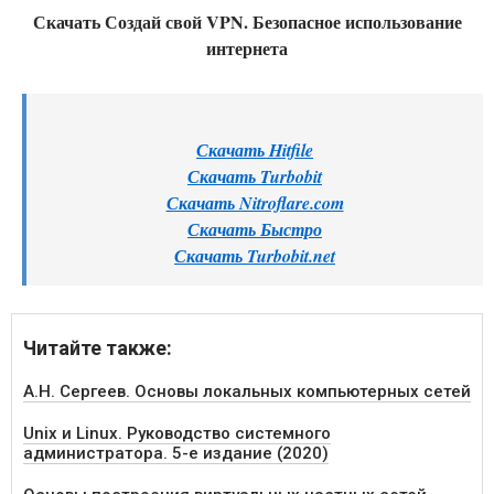
Скачать Создай свой VPN. Безопасное использование
интернета
Скачать Hitfile
Скачать Turbobit
Скачать Nitroflare.com
Скачать Быстро
Скачать Turbobit.net
Читайте также:
А.Н. Сергеев. Основы локальных компьютерных сетей
Unix и Linux. Руководство системного
администратора. 5-e издание (2020)