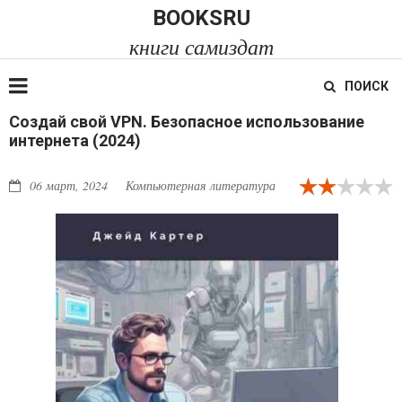
BOOKSRU
книги самиздат
ПОИСК
Создай свой VPN. Безопасное использование
интернета (2024)
06 март, 2024
Компьютерная литература