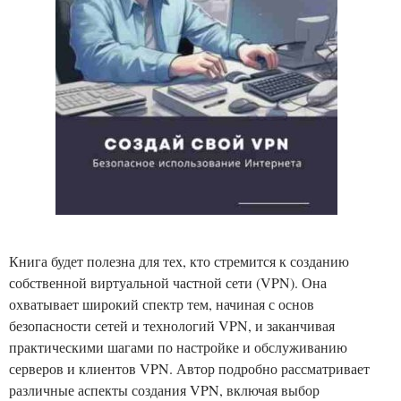
Книга будет полезна для тех, кто стремится к созданию
собственной виртуальной частной сети (VPN). Она
охватывает широкий спектр тем, начиная с основ
безопасности сетей и технологий VPN, и заканчивая
практическими шагами по настройке и обслуживанию
серверов и клиентов VPN. Автор подробно рассматривает
различные аспекты создания VPN, включая выбор