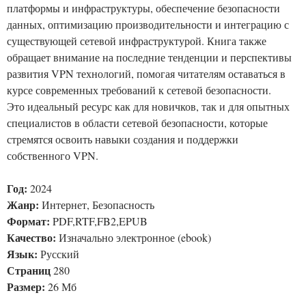
платформы и инфраструктуры, обеспечение безопасности
данных, оптимизацию производительности и интеграцию с
существующей сетевой инфраструктурой. Книга также
обращает внимание на последние тенденции и перспективы
развития VPN технологий, помогая читателям оставаться в
курсе современных требований к сетевой безопасности.
Это идеальный ресурс как для новичков, так и для опытных
специалистов в области сетевой безопасности, которые
стремятся освоить навыки создания и поддержки
собственного VPN.
Год:
2024
Жанр:
Интернет, Безопасность
Формат:
PDF,RTF,FB2,EPUB
Качество:
Изначально электронное (ebook)
Язык:
Русский
Страниц
280
Размер:
26 Мб