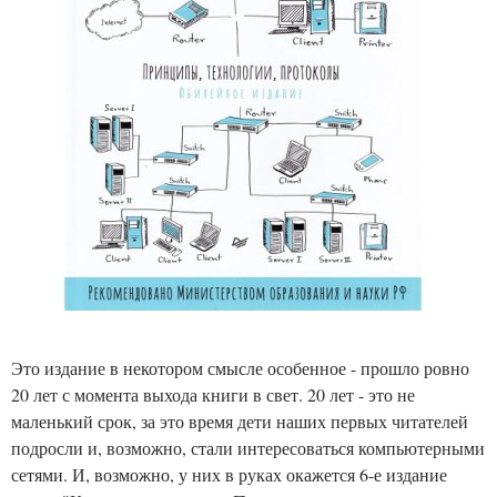
Это издание в некотором смысле особенное - прошло ровно
20 лет с момента выхода книги в свет. 20 лет - это не
маленький срок, за это время дети наших первых читателей
подросли и, возможно, стали интересоваться компьютерными
сетями. И, возможно, у них в руках окажется 6-е издание