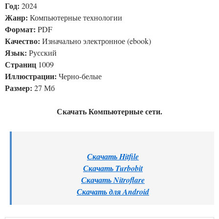
Год:
2024
Жанр:
Компьютерные технологии
Формат:
PDF
Качество:
Изначально электронное (ebook)
Язык:
Русский
Страниц
1009
Иллюстрации:
Черно-белые
Размер:
27 Мб
Скачать Компьютерные сети.
Скачать Hitfile
Скачать Turbobit
Скачать Nitroflare
Скачать для Android