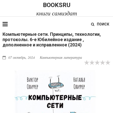
BOOKSRU
книги самиздат
ПОИСК
Компьютерные сети. Принципы, технологии,
протоколы. 6-е Юбилейное издание ,
дополненное и исправленное (2024)
07 октябрь, 2024
Компьютерная литература