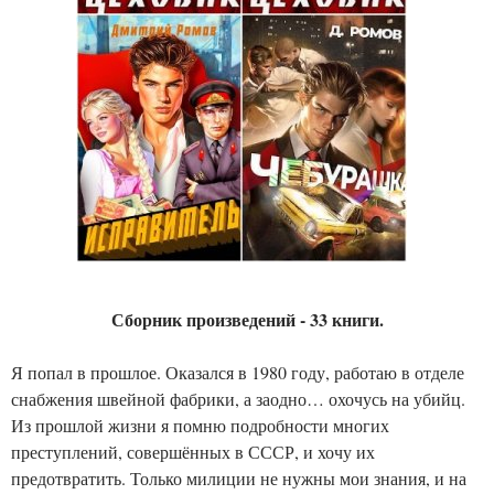
Сборник произведений - 33 книги.
Я попал в прошлое. Оказался в 1980 году, работаю в отделе
снабжения швейной фабрики, а заодно… охочусь на убийц.
Из прошлой жизни я помню подробности многих
преступлений, совершённых в СССР, и хочу их
предотвратить. Только милиции не нужны мои знания, и на