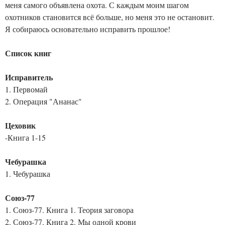
меня самого объявлена охота. С каждым моим шагом
охотников становится всё больше, но меня это не остановит.
Я собираюсь основательно исправить прошлое!
Список книг
Исправитель
1. Первомай
2. Операция "Ананас"
Цеховик
-Книга 1-15
Чебурашка
1. Чебурашка
Союз-77
1. Союз-77. Книга 1. Теория заговора
2. Союз-77. Книга 2. Мы одной крови