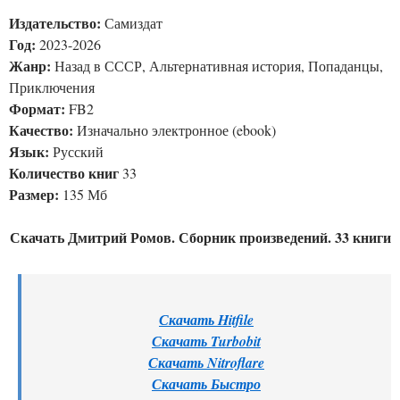
Издательство:
Самиздат
Год:
2023-2026
Жанр:
Назад в СССР, Альтернативная история, Попаданцы,
Приключения
Формат:
FB2
Качество:
Изначально электронное (ebook)
Язык:
Русский
Количество книг
33
Размер:
135 Мб
Скачать Дмитрий Ромов. Сборник произведений. 33 книги
Скачать Hitfile
Скачать Turbobit
Скачать Nitroflare
Скачать Быстро