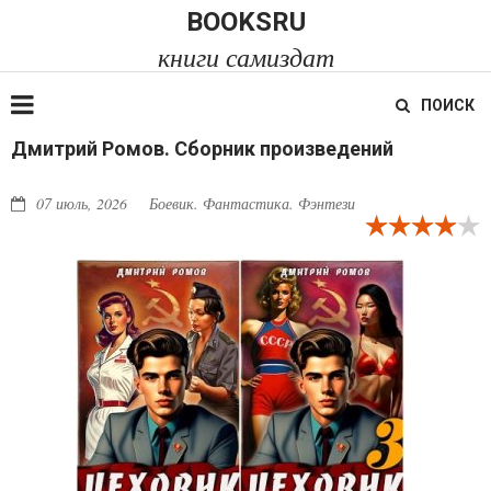
BOOKSRU
книги самиздат
ПОИСК
Дмитрий Ромов. Сборник произведений
07 июль, 2026
Боевик. Фантастика. Фэнтези