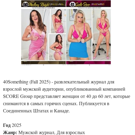
40Something (Fall 2025) - развлекательный журнал для
взрослой мужской аудитории, опубликованный компанией
SCORE Group представляет женщин от 40 до 60 лет, которые
снимаются в самых горячих сценах. Публикуется в
Соединенных Штатах и Канаде.
Год
2025
Жанр:
Мужской журнал, Для взрослых