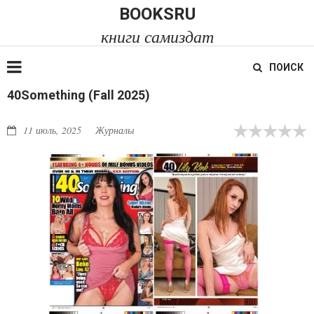
BOOKSRU
книги самиздат
ПОИСК
40Something (Fall 2025)
11 июль, 2025
Журналы