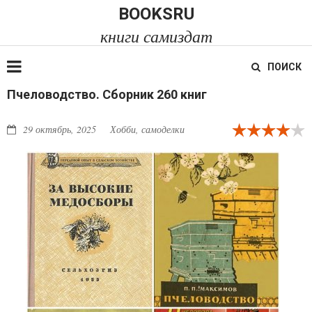
BOOKSRU
книги самиздат
ПОИСК
Пчеловодство. Сборник 260 книг
29 октябрь, 2025
Хобби, самоделки