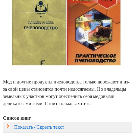
Мед и другие продукты пчеловодства только дорожают и из-
за свой цены становятся почти недосягаемы. Но владельцы
земельных участков могут обеспечить себя медовыми
деликатесами сами. Стоит только захотеть.
Список книг
Показать / Скрыть текст