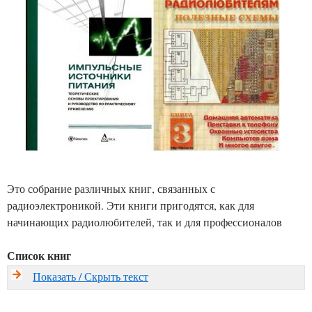
Это собрание различных книг, связанных с
радиоэлектроникой. Эти книги пригодятся, как для
начинающих радиолюбителей, так и для профессионалов
Список книг
Показать / Скрыть текст