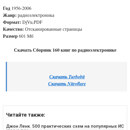
Год
1956-2006
Жанр:
радиоэлектроника
Формат:
DjVu,PDF
Качество:
Отсканированные страницы
Размер
601 Мб
Скачать Сборник 160 книг по радиоэлектронике
Скачать Turbobit
Скачать Nitroflare
Читайте также:
Джон Ленк. 500 практических схем на популярных ИС