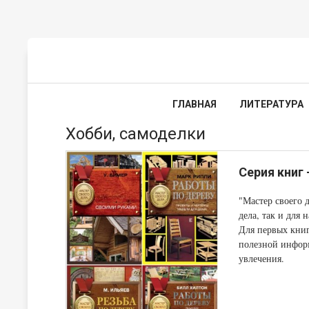
ГЛАВНАЯ
ЛИТЕРАТУРА
Хобби, самоделки
Серия книг 
"Мастер своего д
дела, так и для
Для первых книг
полезной информ
увлечения.