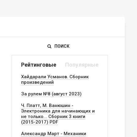
ПОИСК
Рейтинговые
Популярные
Хайдарали Усманов. Сборник
произведений
За рулем №8 (август 2023)
Ч. Платт, М. Ванюшин -
Электроника для начинающих и
не только... Сборник 3 книги
(2015-2017) PDF
Александр Март - Механики