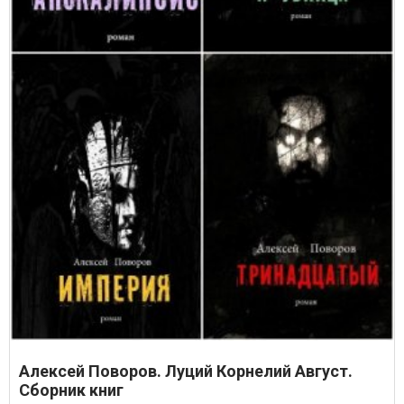
Алексей Поворов. Луций Корнелий Август.
Сборник книг