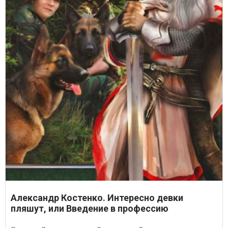
Александр Костенко. Интересно девки
пляшут, или Введение в профессию