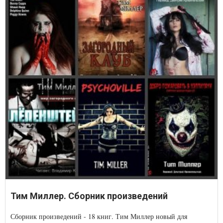
Тим Миллер. Сборник произведений
Сборник произведений - 18 книг. Тим Миллер новый для