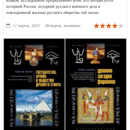
языком, исследование предназначено всем, кто интересуется
историей России, историей русского военного дела и
повседневной жизнью русского общества той эпохи.
11 апрель, 2023
История, политика