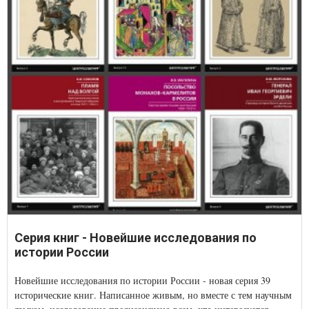
Серия книг - Новейшие исследования по
истории России
Новейшие исследования по истории России - новая серия 39
исторические книг. Написанное живым, но вместе с тем научным