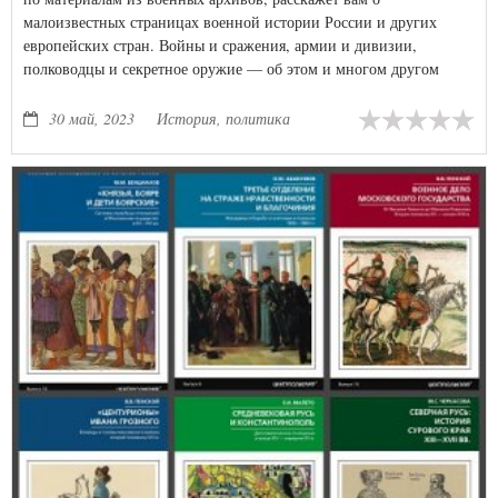
малоизвестных страницах военной истории России и других
европейских стран. Войны и сражения, армии и дивизии,
полководцы и секретное оружие — об этом и многом другом
книги серии «Военный архив».
30 май, 2023
История, политика