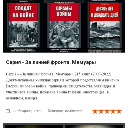
Серия - За линией фронта. Мемуары
Серия - «За линией фронта. Мемуары» 215 книг (2003-2022).
Документальная книжная серия в которой представлены книги о
Второй мировой войне, приведены свидетельства очевидцев и
участников войны, показана война глазами иностранцев, в
основном, немцев.
22 февраль, 2023
История, политика