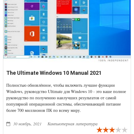
The Ultimate Windows 10 Manual 2021
Полностью обновлённое, чтобы включить лучшие функции
Windows, руководство Ultimate для Windows 10 - это ваше полное
руководство по получению наилучших результатов от самой
популярной операционной системы, обеспечивающей питание
более 700 миллионов ПК по всему миру.
30 ноябрь, 2021
Компьютерная литература