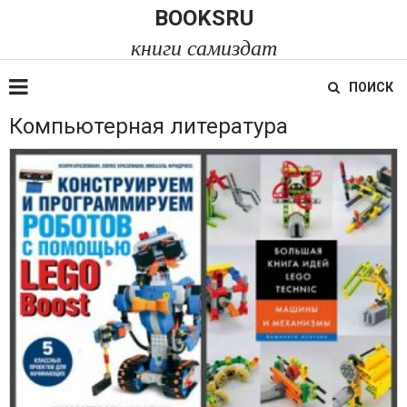
BOOKSRU
книги самиздат
ПОИСК
Компьютерная литература