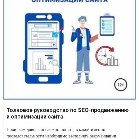
Толковое руководство по SEO-продвижению
и оптимизации сайта
Новичкам довольно сложно понять, в какой именно
последовательности необходимо выполнять рекомендации