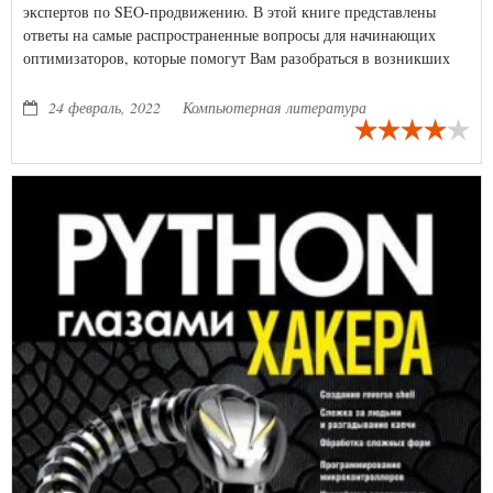
экспертов по SEO-продвижению. В этой книге представлены
ответы на самые распространенные вопросы для начинающих
оптимизаторов, которые помогут Вам разобраться в возникших
ситуациях.
24 февраль, 2022
Компьютерная литература