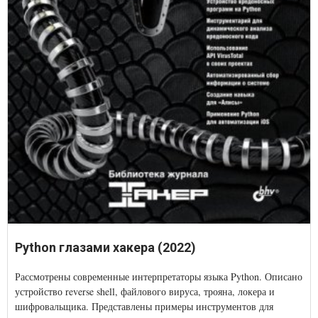
Python глазами хакера (2022)
Рассмотрены современные интерпретаторы языка Python. Описано
устройство reverse shell, файлового вируса, трояна, локера и
шифровальщика. Представлены примеры инструментов для