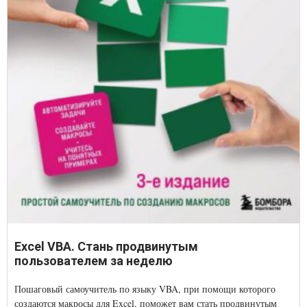
Excel VBA. Стань продвинутым
пользователем за неделю
Пошаговый самоучитель по языку VBA, при помощи которого
создаются макросы для Excel, поможет вам стать продвинутым