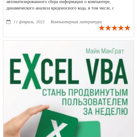
автоматизированного сбора информации о компьютере,
динамического анализа вредоносного кода, в том числе, с
использованием API VirusTotal.
11 февраль, 2022
Компьютерная литература