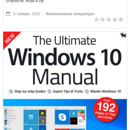
устройств, игры и пр.
11 январь, 2022
Компьютерная литература