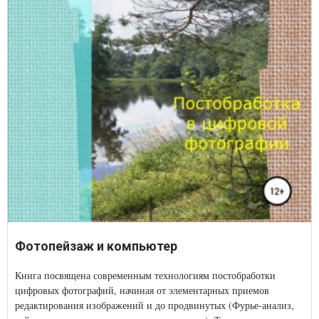
Фотопейзаж и компьютер
Книга посвящена современным технологиям постобработки
цифровых фотографий, начиная от элементарных приемов
редактирования изображений и до продвинутых (Фурье-анализ,