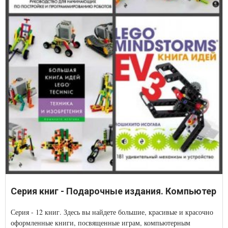
Серия книг - Подарочные издания. Компьютер
Серия - 12 книг. Здесь вы найдете большие, красивые и красочно
оформленные книги, посвященные играм, компьютерным