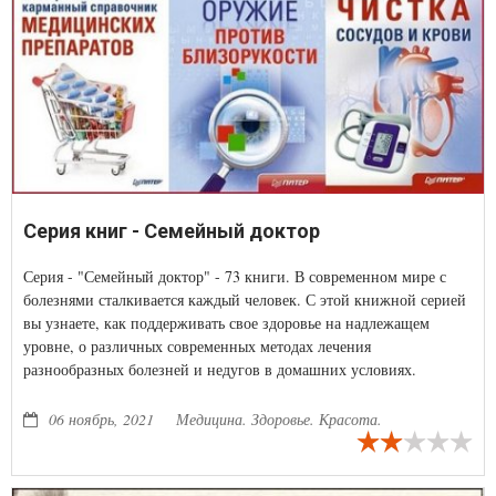
Серия книг - Семейный доктор
Серия - "Семейный доктор" - 73 книги. В современном мире с
болезнями сталкивается каждый человек. С этой книжной серией
вы узнаете, как поддерживать свое здоровье на надлежащем
уровне, о различных современных методах лечения
разнообразных болезней и недугов в домашних условиях.
06 ноябрь, 2021
Медицина. Здоровье. Красота.