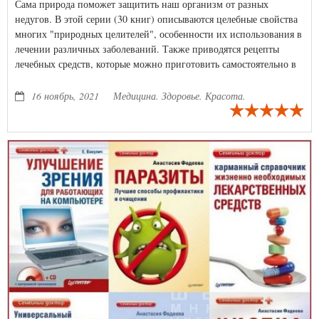
Сама природа поможет защитить наш организм от разных
недугов. В этой серии (30 книг) описываются целебные свойства
многих "природных целителей", особенности их использования в
лечении различных заболеваний. Также приводятся рецепты
лечебных средств, которые можно приготовить самостоятельно в
домашних условиях.
16 ноябрь, 2021
Медицина. Здоровье. Красота.