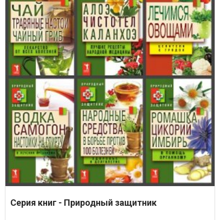
Серия книг - Природный защитник