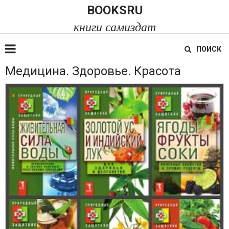
BOOKSRU
книги самиздат
ПОИСК
Медицина. Здоровье. Красота