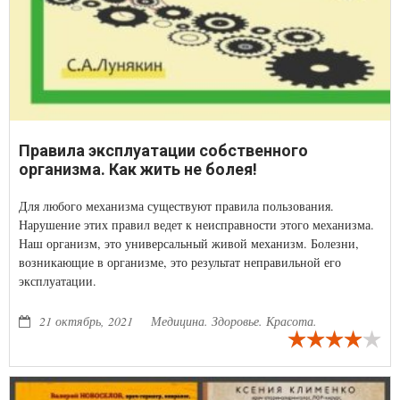
Правила эксплуатации собственного
организма. Как жить не болея!
Для любого механизма существуют правила пользования.
Нарушение этих правил ведет к неисправности этого механизма.
Наш организм, это универсальный живой механизм. Болезни,
возникающие в организме, это результат неправильной его
эксплуатации.
21 октябрь, 2021
Медицина. Здоровье. Красота.