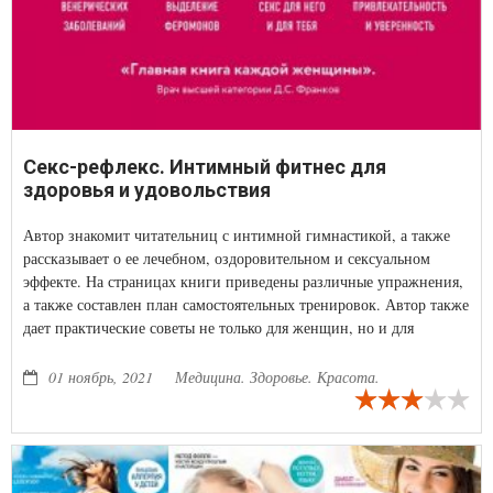
Секс-рефлекс. Интимный фитнес для
здоровья и удовольствия
Автор знакомит читательниц с интимной гимнастикой, а также
рассказывает о ее лечебном, оздоровительном и сексуальном
эффекте. На страницах книги приведены различные упражнения,
а также составлен план самостоятельных тренировок. Автор также
дает практические советы не только для женщин, но и для
мужчин
01 ноябрь, 2021
Медицина. Здоровье. Красота.