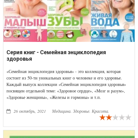
Серия книг - Семейная энциклопедия
здоровья
«Семейная энциклопедия здоровья» - это коллекция, которая
состоит из 50-ти уникальных книг о человеке и его здоровье.
Каждый выпуск коллекции «Семейная энциклопедия здоровья»
посвящен отдельной теме: «Здоровое сердце», «Мозг и разум»,
«Здоровье женщины», «Железы и гормоны» и т.п.
26 октябрь, 2021
Медицина. Здоровье. Красота.