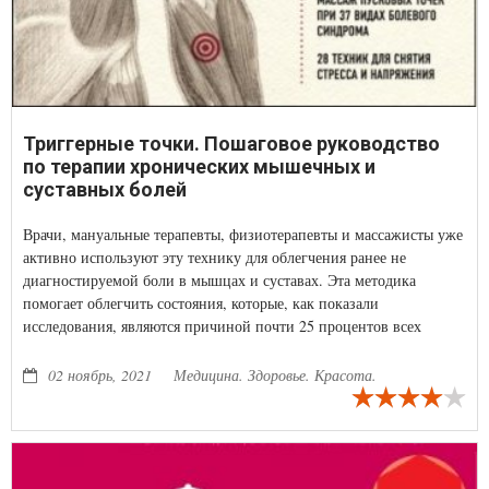
Триггерные точки. Пошаговое руководство
по терапии хронических мышечных и
суставных болей
Врачи, мануальные терапевты, физиотерапевты и массажисты уже
активно используют эту технику для облегчения ранее не
диагностируемой боли в мышцах и суставах. Эта методика
помогает облегчить состояния, которые, как показали
исследования, являются причиной почти 25 процентов всех
посещений врача.
02 ноябрь, 2021
Медицина. Здоровье. Красота.