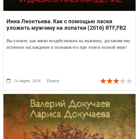
Инна Леонтьева. Как с помощью ласки
уложить мужчину на лопатки (2016) RTF,FB2
Вы узнаете, как мягко воздействовать на мужчину, доставляя ему
истинное наслаждение и познавая его при этом в полной мере!
14 март, 2016
Разное