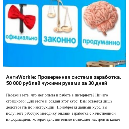
АнтиWorkle: Проверенная система заработка.
50 000 рублей чужими руками за 30 дней
Переживаете, что нет опыта в работе в интернете? Ничего
страшного! Для этого и создан этот курс. Вам остается лишь
действовать по инструкции. Приобретая данный курс, вы
получаете рабочую методику онлайн заработка с качественной
информацией, которая действительно позволяет настроить канал
постоянного дохода позволяющий зарабатывать на усилиях