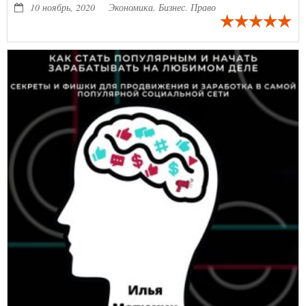
других людей.
10 ноябрь, 2020
Экономика. Бизнес. Право