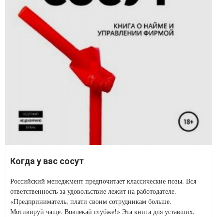
Когда у вас сосут
Российский менеджмент предпочитает классические позы. Вся
ответственность за удовольствие лежит на работодателе.
«Предприниматель, плати своим сотрудникам больше.
Мотивируй чаще. Вовлекай глубже!» Эта книга для уставших,