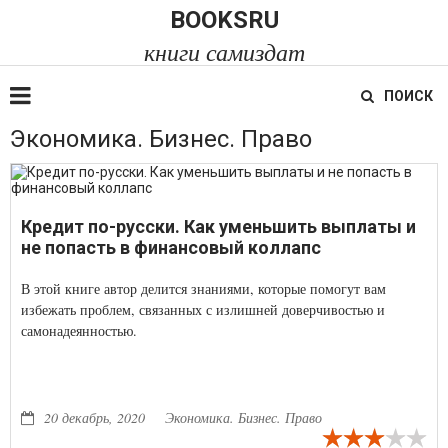
BOOKSRU
книги самиздат
ПОИСК
Экономика. Бизнес. Право
Кредит по-русски. Как уменьшить выплаты и
не попасть в финансовый коллапс
В этой книге автор делится знаниями, которые помогут вам
избежать проблем, связанных с излишней доверчивостью и
самонадеянностью.
20 декабрь, 2020
Экономика. Бизнес. Право