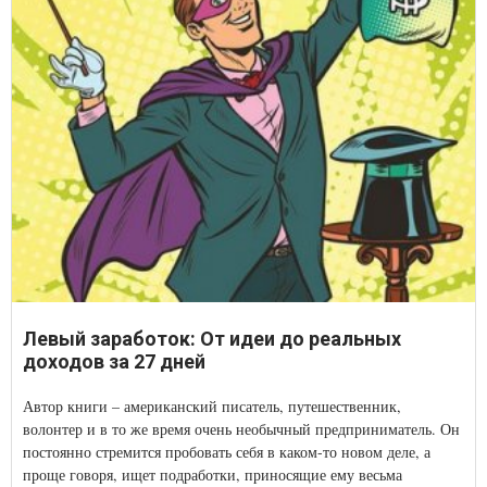
Левый заработок: От идеи до реальных
доходов за 27 дней
Автор книги – американский писатель, путешественник,
волонтер и в то же время очень необычный предприниматель. Он
постоянно стремится пробовать себя в каком-то новом деле, а
проще говоря, ищет подработки, приносящие ему весьма