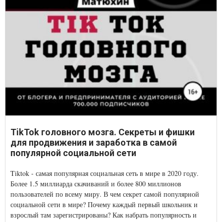
TikTok головного мозга. Секреты и фишки
для продвижения и заработка в самой
популярной социальной сети
Tiktok - самая популярная социальная сеть в мире в 2020 году.
Более 1.5 миллиарда скачиваний и более 800 миллионов
пользователей по всему миру. В чем секрет самой популярной
социальной сети в мире? Почему каждый первый школьник и
взрослый там зарегистрированы? Как набрать популярность и