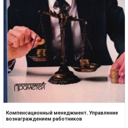
Компенсационный менеджмент. Управление
вознаграждением работников