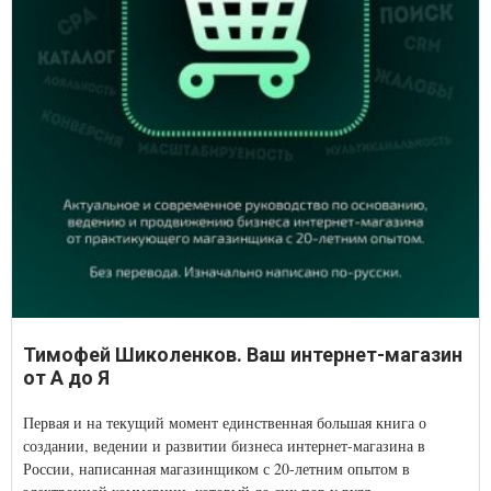
Тимофей Шиколенков. Ваш интернет-магазин
от А до Я
Первая и на текущий момент единственная большая книга о
создании, ведении и развитии бизнеса интернет-магазина в
России, написанная магазинщиком с 20-летним опытом в