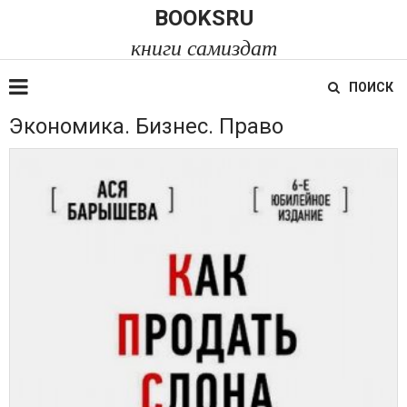
BOOKSRU
книги самиздат
ПОИСК
Экономика. Бизнес. Право