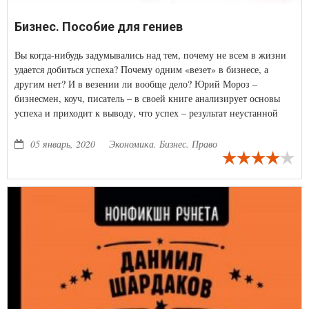
Бизнес. Пособие для гениев
Вы когда-нибудь задумывались над тем, почему не всем в жизни
удается добиться успеха? Почему одним «везет» в бизнесе, а
другим нет? И в везении ли вообще дело? Юрий Мороз –
бизнесмен, коуч, писатель – в своей книге анализирует основы
успеха и приходит к выводу, что успех – результат неустанной
работы мысли.
05 январь, 2020
Экономика. Бизнес. Право