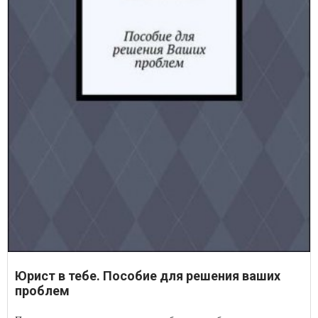
Юрист в тебе. Пособие для решения ваших
проблем