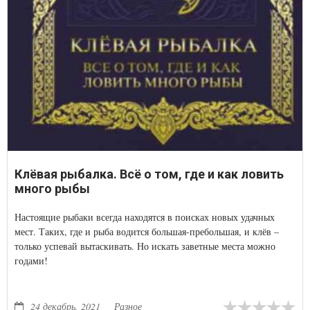
Клёвая рыбалка. Всё о том, где и как ловить
много рыбы
Настоящие рыбаки всегда находятся в поисках новых удачных
мест. Таких, где и рыба водится большая-пребольшая, и клёв –
только успевай вытаскивать. Но искать заветные места можно
годами!
24 декабрь, 2021
Разное