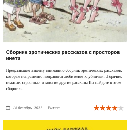
Сборник эротических рассказов с просторов
инета
Представляем вашему вниманию сборник эротических рассказов,
которые непременно понравятся любителям клубнички. .Горячие,
нежные, страстные, и многие другие рассказы Вы найдете в этом
сборнике.
14 декабрь, 2021
Разное