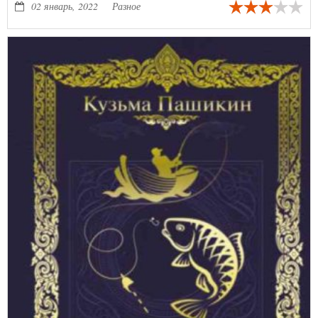
02 январь, 2022
Разное