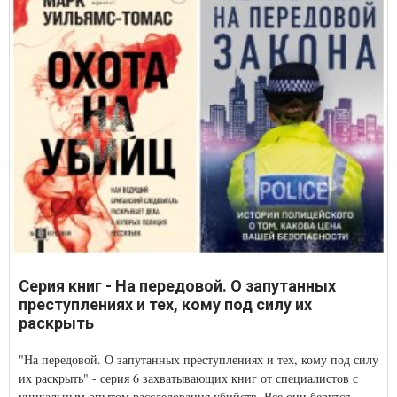
Серия книг - На передовой. О запутанных
преступлениях и тех, кому под силу их
раскрыть
"На передовой. О запутанных преступлениях и тех, кому под силу
их раскрыть" - серия 6 захватывающих книг от специалистов с
уникальным опытом расследования убийств. Все они берутся