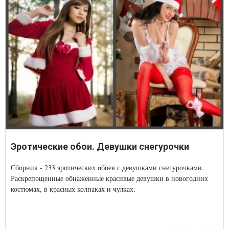
Эротические обои. Девушки снегурочки
Сборник - 233 эротических обоев с девушками снегурочками.
Раскрепощенные обнаженные красивые девушки в новогодних
костюмах, в красных колпаках и чулках.