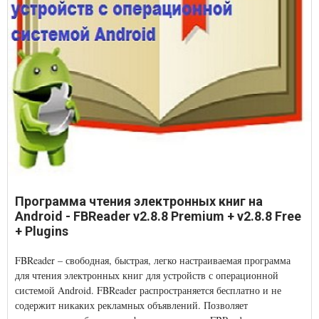
Программа чтения электронных книг на
Android - FBReader v2.8.8 Premium + v2.8.8 Free
+ Plugins
FBReader – свободная, быстрая, легко настраиваемая программа
для чтения электронных книг для устройств с операционной
системой Android. FBReader распространяется бесплатно и не
содержит никаких рекламных объявлений. Позволяет