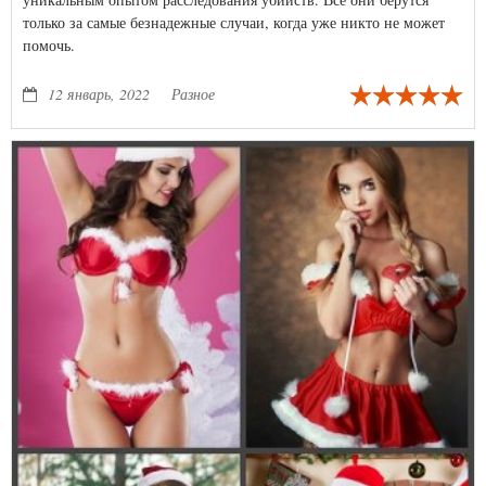
только за самые безнадежные случаи, когда уже никто не может
помочь.
12 январь, 2022
Разное