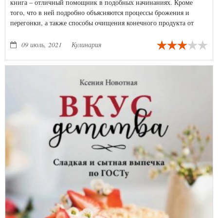
книга – отличный помощник в подобных начинаниях. Кроме
того, что в ней подробно объясняются процессы брожения и
перегонки, а также способы очищения конечного продукта от
сивушного масла, она изобилует рецептами.
09 июль, 2021
Кулинария