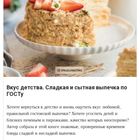
Вкус детства. Сладкая и сытная выпечка по
ГОСТу
Хотите вернуться в детство и вновь ощутить вкус любимой,
правильной гостовской выпечки? Хотите угостить детей и
близких печеньем и пирожками, качество которых неоспоримо?
Автор собрала в этой книге знакомые, проверенные временем
блюда сладкой и несладкой выпечки.