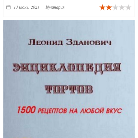
13 июнь, 2021
Кулинария