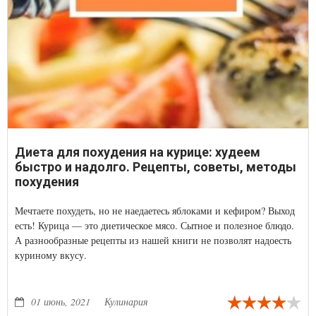
Диета для похудения на курице: худеем
быстро и надолго. Рецепты, советы, методы
похудения
Мечтаете похудеть, но не наедаетесь яблоками и кефиром? Выход
есть! Курица — это диетическое мясо. Сытное и полезное блюдо.
А разнообразные рецепты из нашей книги не позволят надоесть
куриному вкусу.
01 июнь, 2021
Кулинария