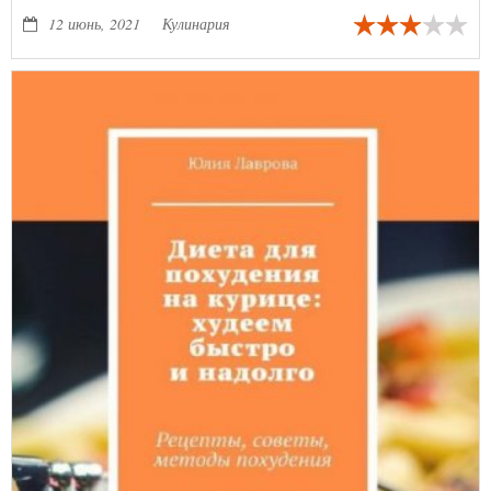
блюдо.
12 июнь, 2021
Кулинария