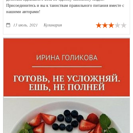
Присоединитесь и вы к таинствам правильного питания вместе с
нашими авторами!
13 июль, 2021
Кулинария