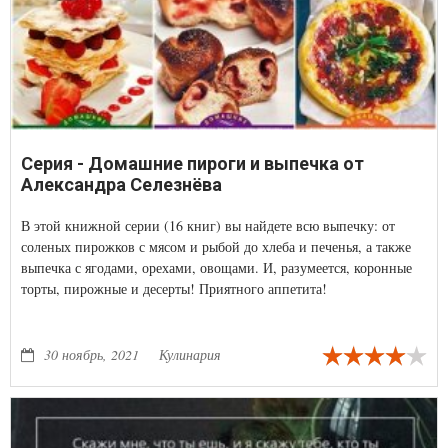
Серия - Домашние пироги и выпечка от
Александра Селезнёва
В этой книжной серии (16 книг) вы найдете всю выпечку: от
соленых пирожков с мясом и рыбой до хлеба и печенья, а также
выпечка с ягодами, орехами, овощами. И, разумеется, коронные
торты, пирожные и десерты! Приятного аппетита!
30 ноябрь, 2021
Кулинария