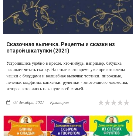
Сказочная выпечка. Рецепты и сказки из
старой шкатулки (2021)
Устроившись удобно в кресле, кто-нибудь, например, бабушка,
начинает читать сказку. На столе в это время уже приготовлены
чашки с блюдцами и волшебная выпечка: тортики, пирожные,
печенье, маффины, капкейки, рулетики - много-много лакомства,
которое готовилось накануне всей семьей...
03 декабрь, 2021
Кулинария