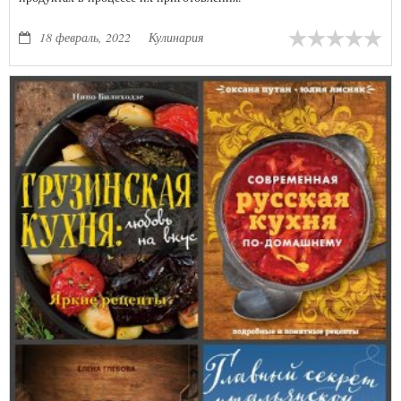
18 февраль, 2022
Кулинария