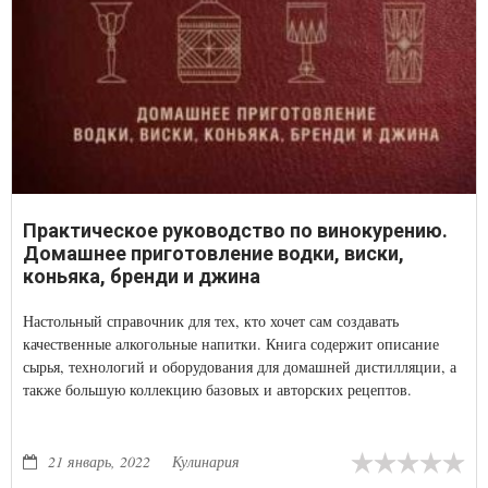
Практическое руководство по винокурению.
Домашнее приготовление водки, виски,
коньяка, бренди и джина
Настольный справочник для тех, кто хочет сам создавать
качественные алкогольные напитки. Книга содержит описание
сырья, технологий и оборудования для домашней дистилляции, а
также большую коллекцию базовых и авторских рецептов.
21 январь, 2022
Кулинария