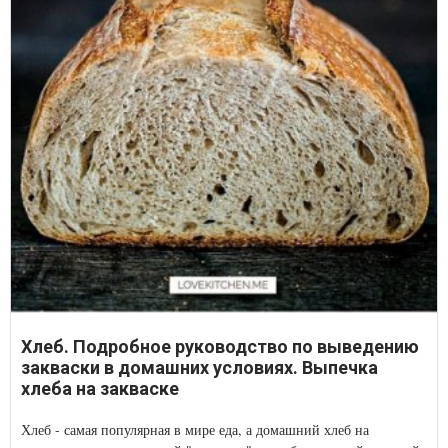
Хлеб. Подробное руководство по выведению
закваски в домашних условиях. Выпечка
хлеба на закваске
Хлеб - самая популярная в мире еда, а домашний хлеб на