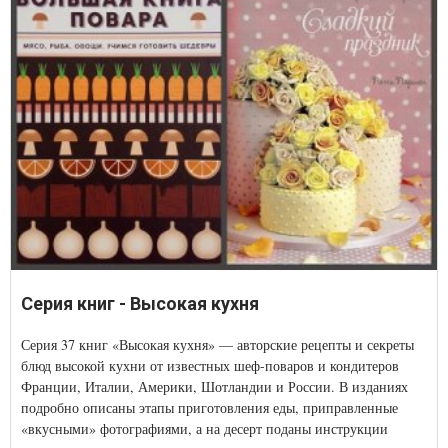
Серия книг - Высокая кухня
Серия 37 книг «Высокая кухня» — авторские рецепты и секреты
блюд высокой кухни от известных шеф-поваров и кондитеров
Франции, Италии, Америки, Шотландии и России. В изданиях
подробно описаны этапы приготовления еды, приправленные
«вкусными» фотографиями, а на десерт поданы инструкции