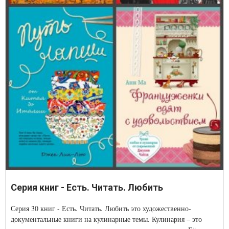
Серия книг - Есть. Читать. Любить
Серия 30 книг - Есть. Читать. Любить это художественно-
документальные книги на кулинарные темы. Кулинария – это