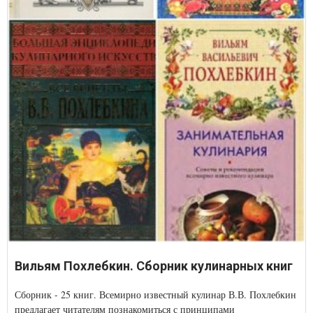
Вильям Похлебкин. Сборник кулинарных книг
Сборник - 25 книг. Всемирно известный кулинар В.В. Похлебкин
предлагает читателям познакомиться с принципами