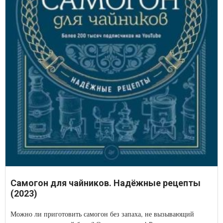
Самогон для чайников. Надёжные рецепты
(2023)
Можно ли приготовить самогон без запаха, не вызывающий