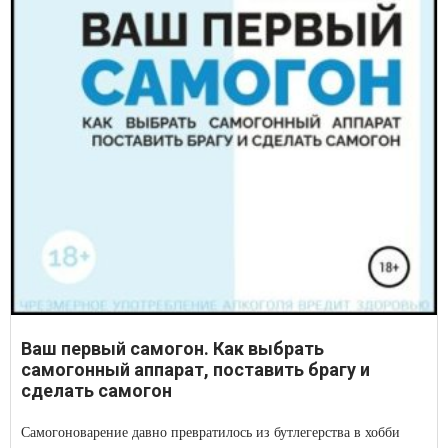
Ваш первый самогон. Как выбрать
самогонный аппарат, поставить брагу и
сделать самогон
Самогоноварение давно превратилось из бутлегерства в хобби